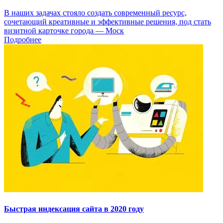
В наших задачах стояло создать современный ресурс,
сочетающий креативные и эффективные решения, под стать
визитной карточке города — Моск
Подробнее
Быстрая индексация сайта в 2020 году