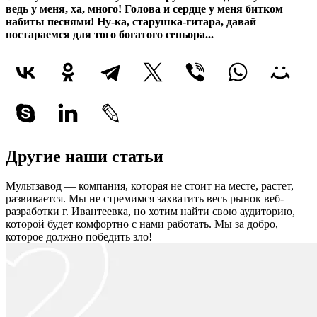
ведь у меня, ха, много! Голова и сердце у меня битком
набиты песнями! Ну-ка, старушка-гитара, давай
постараемся для того богатого сеньора...
Другие наши статьи
Мультзавод — компания, которая не стоит на месте, растет,
развивается. Мы не стремимся захватить весь рынок веб-
разработки г. Ивантеевка, но хотим найти свою аудиторию,
которой будет комфортно с нами работать.
Мы за добро,
которое должно победить зло!