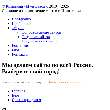
©
Компания «Мультзавод»
, 2010—2026
Создание и продвижение сайтов г. Ивантеевка
Портфолио
Прайс-лист
Услуги
Сопровождение сайтов
Создание сайтов
Продвижение сайтов
Компания
Блог
Контакты
Мы делаем сайты по всей России.
Выберите свой город!
Выберите свой город!
Главная
Блог
Я, я и еще один я