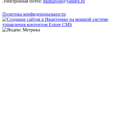
Электронная почта:
multzavod@yandex.ru
Политика конфиденциальности