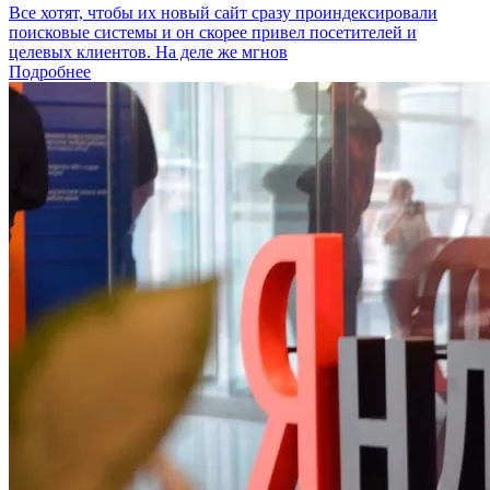
Все хотят, чтобы их новый сайт сразу проиндексировали
поисковые системы и он скорее привел посетителей и
целевых клиентов. На деле же мгнов
Подробнее