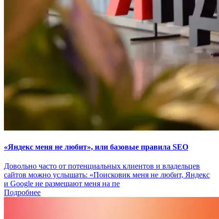
«Яндекс меня не любит», или базовые правила SEO
Довольно часто от потенциальных клиентов и владельцев
сайтов можно услышать: «Поисковик меня не любит, Яндекс
и Google не размещают меня на пе
Подробнее