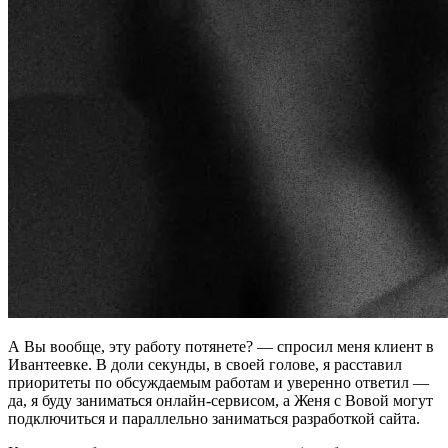
А Вы вообще, эту работу потянете? — спросил меня клиент в
Ивантеевке. В доли секунды, в своей голове, я расставил
приоритеты по обсуждаемым работам и уверенно ответил —
да, я буду заниматься онлайн-сервисом, а Женя с Вовой могут
подключиться и параллельно заниматься разработкой сайта.