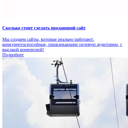
Сколько стоит сделать продающий сайт
Мы создаем сайты, которые реально работают:
конкурентоспособные, привлекающие целевую аудиторию, с
высокой конверсией!
Подробнее