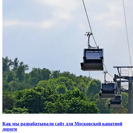
Как мы разрабатывали сайт для Московской канатной
дороги