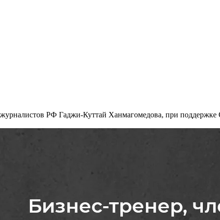
 журналистов РФ Гаджи-Куттай Ханмагомедова, при поддержке