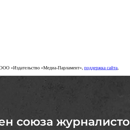
 ООО «Издательство «Медиа-Парламент»,
поддержка сайта
,