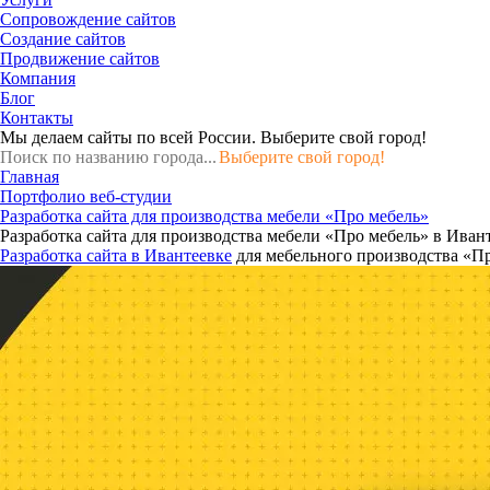
Сопровождение сайтов
Создание сайтов
Продвижение сайтов
Компания
Блог
Контакты
Мы делаем сайты по всей России.
Выберите свой город!
Выберите свой город!
Главная
Портфолио веб-студии
Разработка сайта для производства мебели «Про мебель»
Разработка сайта для производства мебели «Про мебель» в Иван
Разработка сайта в Ивантеевке
для мебельного производства «Пр