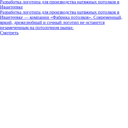
Разработка логотипа для производства натяжных потолков в
Ивантеевке
Разработка логотипа для производства натяжных потолков в
Ивантеевке — компании «Фабрика потолков». Современный,
яркий, дрежелюбный и сочный логотип не останется
незамеченным на потолочном рынке.
Смотреть