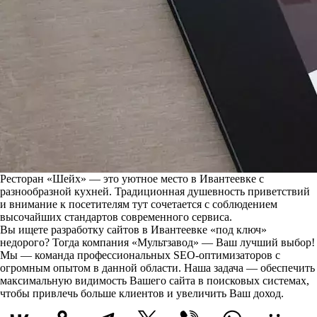
Ресторан «Шейх» — это уютное место в Ивантеевке с
разнообразной кухней. Традиционная душевность приветствий
и внимание к посетителям тут сочетается с соблюдением
высочайших стандартов современного сервиса.
Вы ищете разработку сайтов в Ивантеевке «под ключ»
недорого? Тогда компания «Мультзавод» — Ваш лучший выбор!
Мы — команда профессиональных SEO-оптимизаторов с
огромным опытом в данной области. Наша задача — обеспечить
максимальную видимость Вашего сайта в поисковых системах,
чтобы привлечь больше клиентов и увеличить Ваш доход.