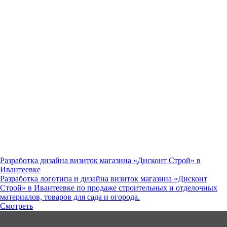
Разработка дизайна визиток магазина «Дисконт Строй» в
Ивантеевке
Разработка логотипа и дизайна визиток магазина «Дисконт
Строй» в Ивантеевке по продаже строительных и отделочных
материалов, товаров для сада и огорода.
Смотреть