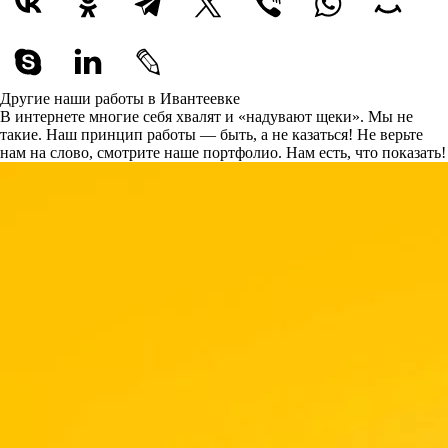
Другие наши работы в Ивантеевке
В интернете многие себя хвалят и «надувают щеки». Мы не
такие. Наш принцип работы — быть, а не казаться! Не верьте
нам на слово, смотрите наше портфолио.
Нам есть, что показать!